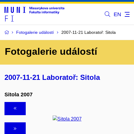
EN
Fotogalerie událostí
2007-11-21 Laboratoř: Sitola
Fotogalerie událostí
2007-11-21 Laboratoř: Sitola
Sitola 2007