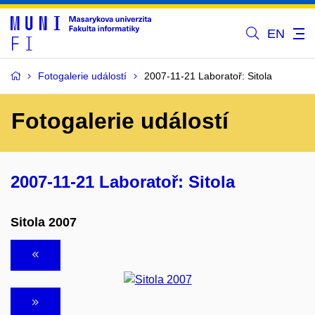
EN
Fotogalerie událostí
2007-11-21 Laboratoř: Sitola
Fotogalerie událostí
2007-11-21 Laboratoř: Sitola
Sitola 2007