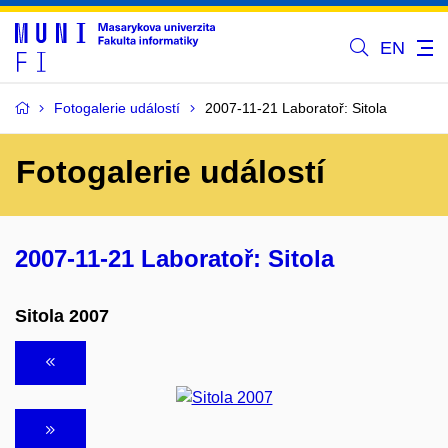
EN
Fotogalerie událostí
2007-11-21 Laboratoř: Sitola
Fotogalerie událostí
2007-11-21 Laboratoř: Sitola
Sitola 2007