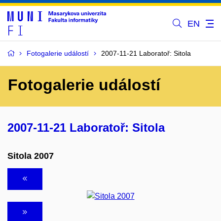
EN
Fotogalerie událostí
2007-11-21 Laboratoř: Sitola
Fotogalerie událostí
2007-11-21 Laboratoř: Sitola
Sitola 2007