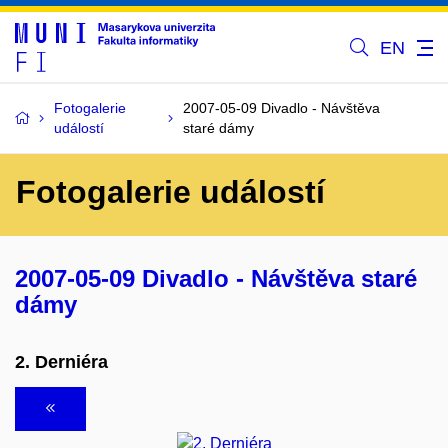
EN
Fotogalerie
2007-05-09 Divadlo - Návštěva
událostí
staré dámy
Fotogalerie událostí
2007-05-09 Divadlo - Návštěva staré
dámy
2. Derniéra