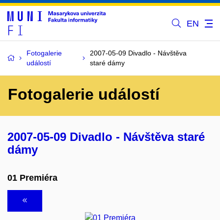
EN
Fotogalerie
2007-05-09 Divadlo - Návštěva
událostí
staré dámy
Fotogalerie událostí
2007-05-09 Divadlo - Návštěva staré
dámy
01 Premiéra