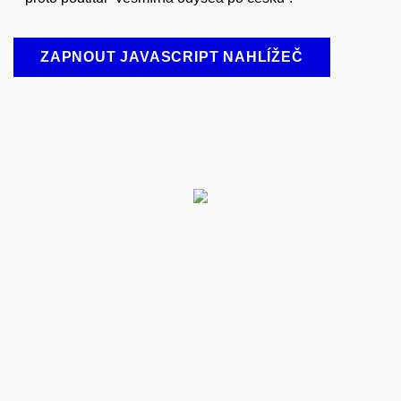
ZAPNOUT JAVASCRIPT NAHLÍŽEČ