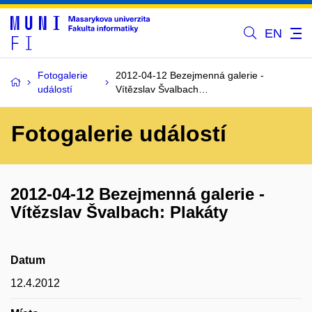
EN
Fotogalerie
2012-04-12 Bezejmenná galerie -
událostí
Vítězslav Švalbach…
Fotogalerie událostí
2012-04-12 Bezejmenná galerie -
Vítězslav Švalbach: Plakáty
Datum
12.4.2012