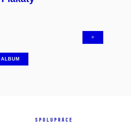
A ALBUM
SPOLUPRÁCE