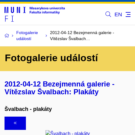
EN
Fotogalerie
2012-04-12 Bezejmenná galerie -
událostí
Vítězslav Švalbach…
Fotogalerie událostí
2012-04-12 Bezejmenná galerie -
Vítězslav Švalbach: Plakáty
Švalbach - plakáty