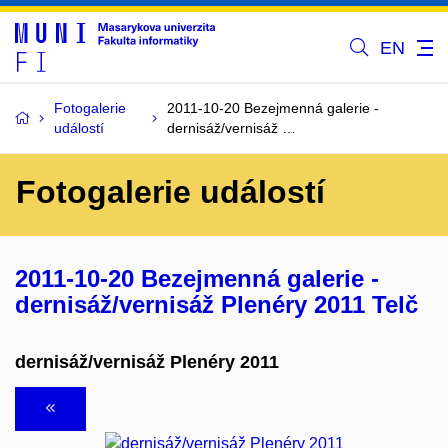
EN
Fotogalerie
2011-10-20 Bezejmenná galerie -
událostí
dernisáž/vernisáž …
Fotogalerie událostí
2011-10-20 Bezejmenná galerie -
dernisáž/vernisáž Plenéry 2011 Telč
dernisáž/vernisáž Plenéry 2011