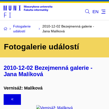
EN
Fotogalerie
2010-12-02 Bezejmenná galerie -
událostí
Jana Malíková
Fotogalerie událostí
2010-12-02 Bezejmenná galerie -
Jana Malíková
Vernisáž: Malíková