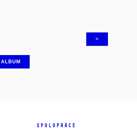
A ALBUM
SPOLUPRÁCE