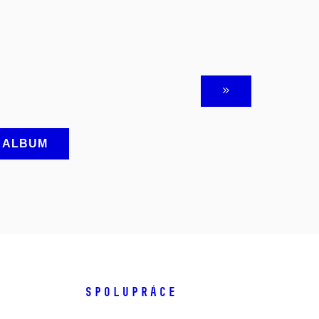
A ALBUM
SPOLUPRÁCE