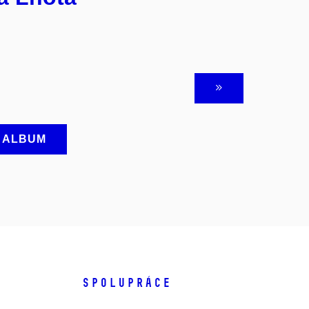
A ALBUM
SPOLUPRÁCE