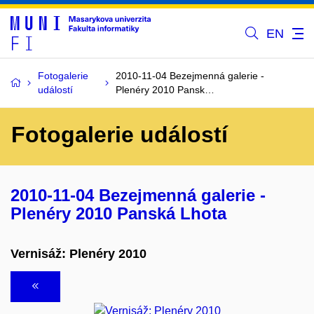
EN
Fotogalerie
2010-11-04 Bezejmenná galerie -
událostí
Plenéry 2010 Pansk…
Fotogalerie událostí
2010-11-04 Bezejmenná galerie -
Plenéry 2010 Panská Lhota
Vernisáž: Plenéry 2010