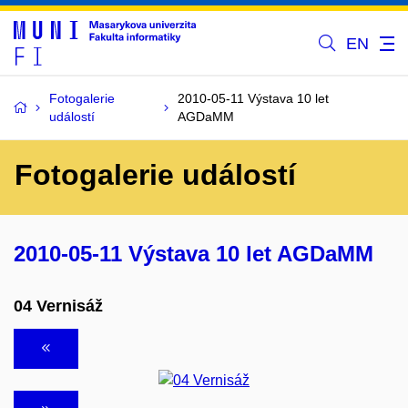
EN
Fotogalerie
2010-05-11 Výstava 10 let
událostí
AGDaMM
Fotogalerie událostí
2010-05-11 Výstava 10 let AGDaMM
04 Vernisáž