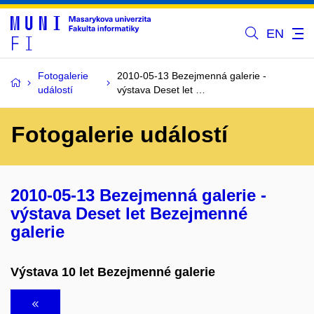
EN
Fotogalerie
2010-05-13 Bezejmenná galerie -
událostí
výstava Deset let …
Fotogalerie událostí
2010-05-13 Bezejmenná galerie -
výstava Deset let Bezejmenné
galerie
Výstava 10 let Bezejmenné galerie