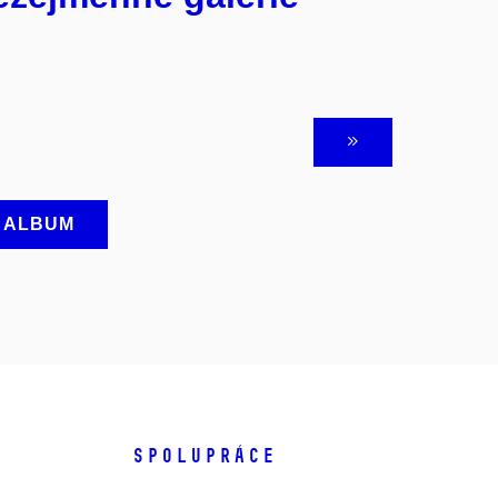
A ALBUM
SPOLUPRÁCE