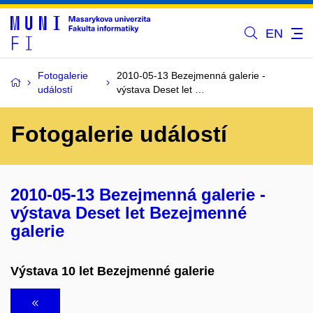
EN
Fotogalerie
2010-05-13 Bezejmenná galerie -
událostí
výstava Deset let …
Fotogalerie událostí
2010-05-13 Bezejmenná galerie -
výstava Deset let Bezejmenné
galerie
Výstava 10 let Bezejmenné galerie