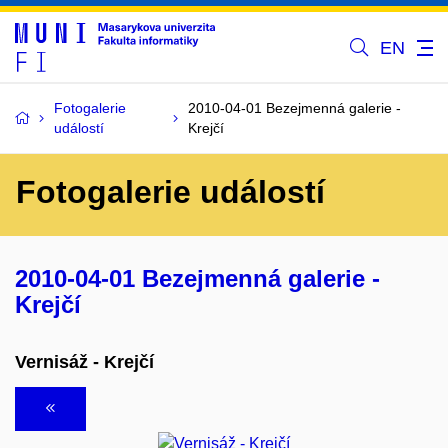
EN
Fotogalerie
2010-04-01 Bezejmenná galerie -
událostí
Krejčí
Fotogalerie událostí
2010-04-01 Bezejmenná galerie -
Krejčí
Vernisáž - Krejčí