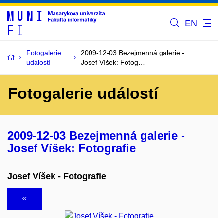
EN
Fotogalerie
2009-12-03 Bezejmenná galerie -
událostí
Josef Víšek: Fotog…
Fotogalerie událostí
2009-12-03 Bezejmenná galerie -
Josef Víšek: Fotografie
Josef Víšek - Fotografie