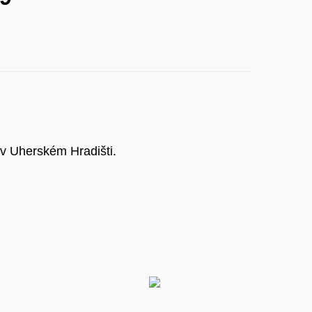
 v Uherském Hradišti.