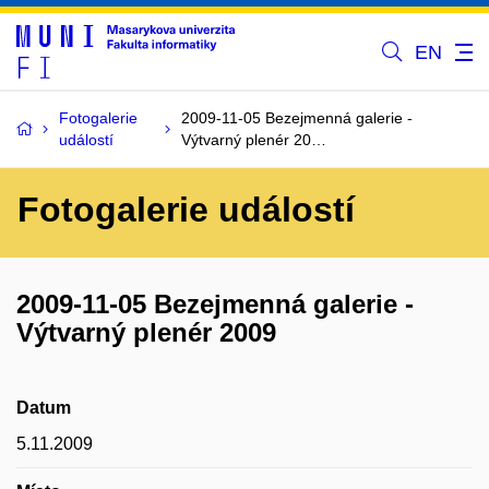
EN
Fotogalerie
2009-11-05 Bezejmenná galerie -
událostí
Výtvarný plenér 20…
Fotogalerie událostí
2009-11-05 Bezejmenná galerie -
Výtvarný plenér 2009
Datum
5.11.2009