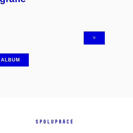
A ALBUM
SPOLUPRÁCE