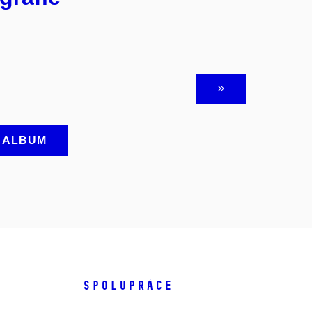
A ALBUM
SPOLUPRÁCE