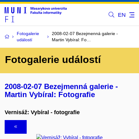
EN
Fotogalerie
2008-02-07 Bezejmenná galerie -
událostí
Martin Vybíral: Fo…
Fotogalerie událostí
2008-02-07 Bezejmenná galerie -
Martin Vybíral: Fotografie
Vernisáž: Vybíral - fotografie