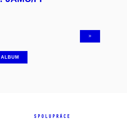
A ALBUM
SPOLUPRÁCE