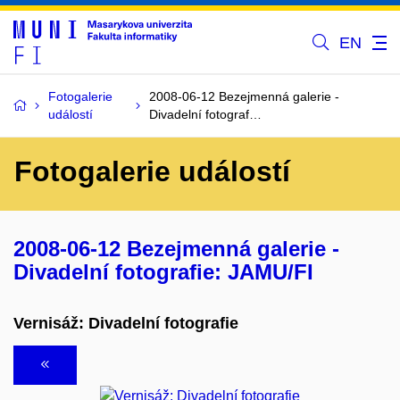
EN
Fotogalerie
2008-06-12 Bezejmenná galerie -
událostí
Divadelní fotograf…
Fotogalerie událostí
2008-06-12 Bezejmenná galerie -
Divadelní fotografie: JAMU/FI
Vernisáž: Divadelní fotografie