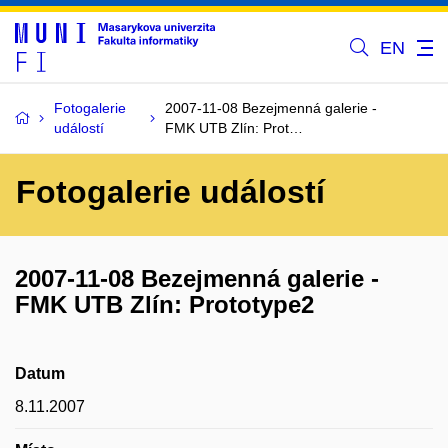
EN
Fotogalerie
2007-11-08 Bezejmenná galerie -
událostí
FMK UTB Zlín: Prot…
Fotogalerie událostí
2007-11-08 Bezejmenná galerie -
FMK UTB Zlín: Prototype2
Datum
8.11.2007