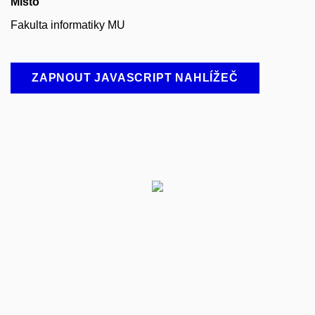
Místo
Fakulta informatiky MU
ZAPNOUT JAVASCRIPT NAHLÍŽEČ