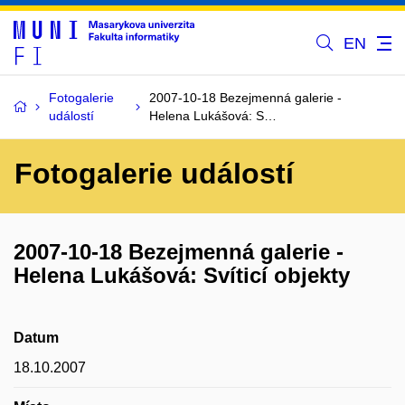
EN
Fotogalerie
2007-10-18 Bezejmenná galerie -
událostí
Helena Lukášová: S…
Fotogalerie událostí
2007-10-18 Bezejmenná galerie -
Helena Lukášová: Svíticí objekty
Datum
18.10.2007