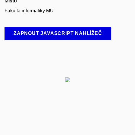
Místo
Fakulta informatiky MU
ZAPNOUT JAVASCRIPT NAHLÍŽEČ