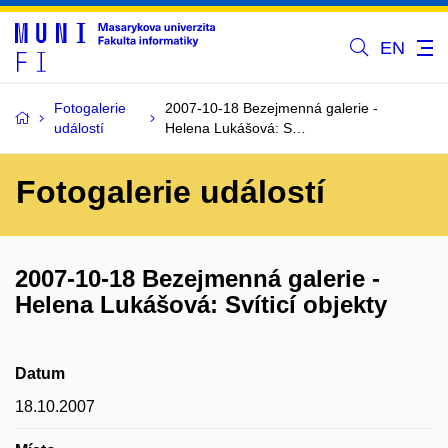
EN
Fotogalerie
2007-10-18 Bezejmenná galerie -
událostí
Helena Lukášová: S…
Fotogalerie událostí
2007-10-18 Bezejmenná galerie -
Helena Lukášová: Svíticí objekty
Datum
18.10.2007