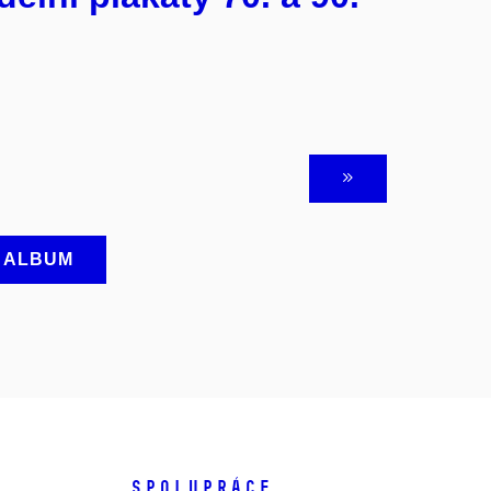
A ALBUM
SPOLUPRÁCE