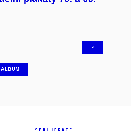
A ALBUM
SPOLUPRÁCE