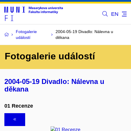
EN
Fotogalerie
2004-05-19 Divadlo: Nálevna u
událostí
děkana
Fotogalerie událostí
2004-05-19 Divadlo: Nálevna u
děkana
01 Recenze