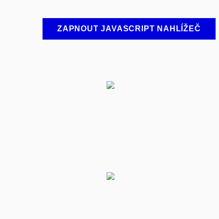
ZAPNOUT JAVASCRIPT NAHLÍŽEČ