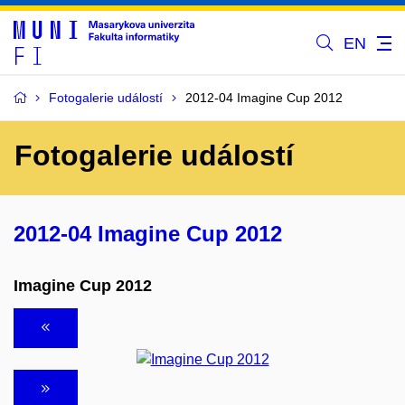
EN
Fotogalerie událostí
2012-04 Imagine Cup 2012
Fotogalerie událostí
2012-04 Imagine Cup 2012
Imagine Cup 2012