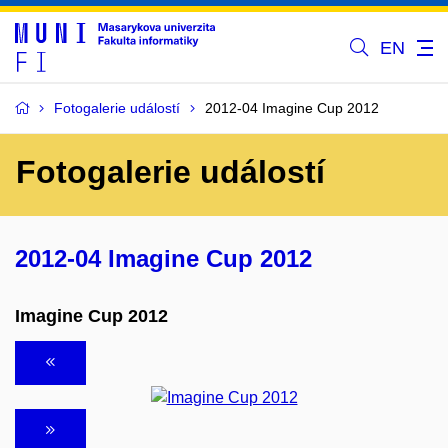
EN
Fotogalerie událostí
2012-04 Imagine Cup 2012
Fotogalerie událostí
2012-04 Imagine Cup 2012
Imagine Cup 2012