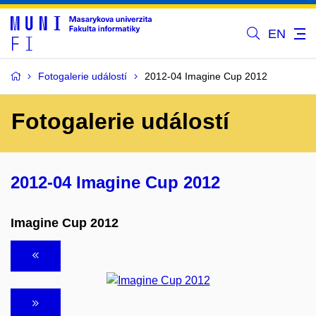
EN
Fotogalerie událostí
2012-04 Imagine Cup 2012
Fotogalerie událostí
2012-04 Imagine Cup 2012
Imagine Cup 2012