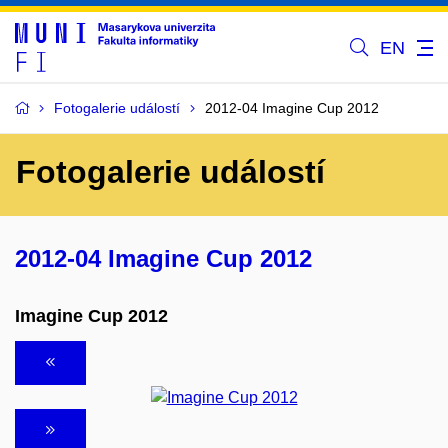
EN
Fotogalerie událostí
2012-04 Imagine Cup 2012
Fotogalerie událostí
2012-04 Imagine Cup 2012
Imagine Cup 2012