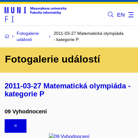
EN
Fotogalerie
2011-03-27 Matematická olympiáda
událostí
- kategorie P
Fotogalerie událostí
2011-03-27 Matematická olympiáda -
kategorie P
09 Vyhodnocení