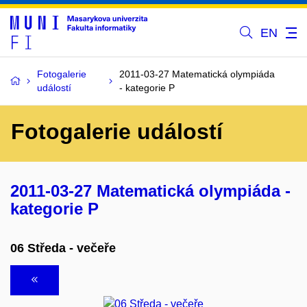
EN
Fotogalerie
2011-03-27 Matematická olympiáda
událostí
- kategorie P
Fotogalerie událostí
2011-03-27 Matematická olympiáda -
kategorie P
06 Středa - večeře