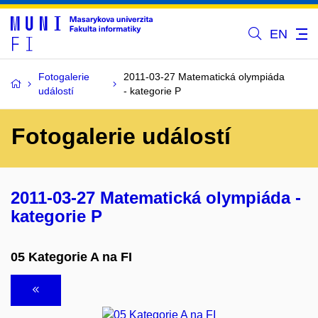
EN
Fotogalerie
2011-03-27 Matematická olympiáda
událostí
- kategorie P
Fotogalerie událostí
2011-03-27 Matematická olympiáda -
kategorie P
05 Kategorie A na FI