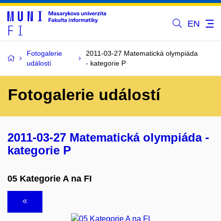
EN
Fotogalerie
2011-03-27 Matematická olympiáda
událostí
- kategorie P
Fotogalerie událostí
2011-03-27 Matematická olympiáda -
kategorie P
05 Kategorie A na FI