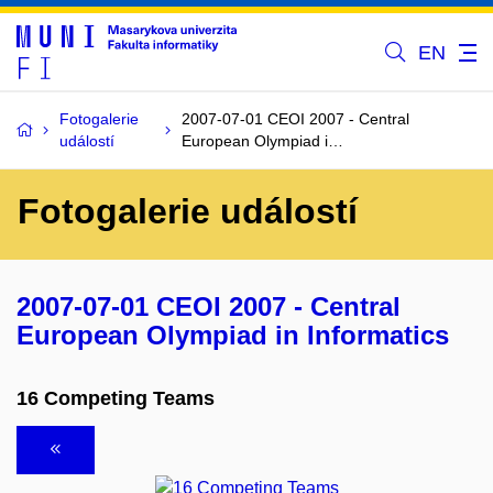
EN
Fotogalerie
2007-07-01 CEOI 2007 - Central
událostí
European Olympiad i…
Fotogalerie událostí
2007-07-01 CEOI 2007 - Central
European Olympiad in Informatics
16 Competing Teams