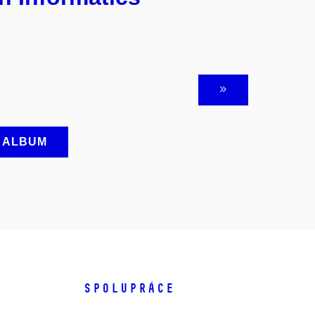
A ALBUM
SPOLUPRÁCE