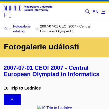
EN
Fotogalerie
2007-07-01 CEOI 2007 - Central
událostí
European Olympiad i…
Fotogalerie událostí
2007-07-01 CEOI 2007 - Central
European Olympiad in Informatics
10 Trip to Lednice