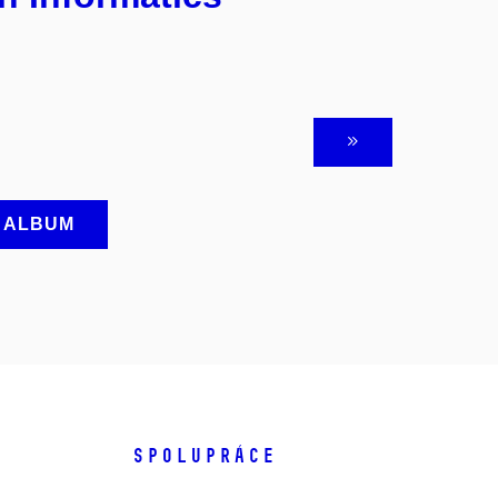
A ALBUM
SPOLUPRÁCE