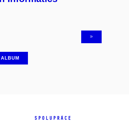
A ALBUM
SPOLUPRÁCE