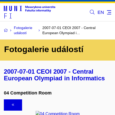
EN
Fotogalerie
2007-07-01 CEOI 2007 - Central
událostí
European Olympiad i…
Fotogalerie událostí
2007-07-01 CEOI 2007 - Central
European Olympiad in Informatics
04 Competition Room